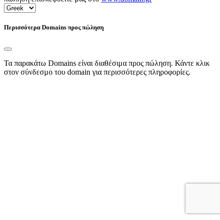
Περισσότερα Domains προς πώληση
Τα παρακάτω Domains είναι διαθέσιμα προς πώληση. Κάντε κλικ
στον σύνδεσμο του domain για περισσότερες πληροφορίες.