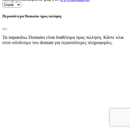
Περισσότερα Domains προς πώληση
Τα παρακάτω Domains είναι διαθέσιμα προς πώληση. Κάντε κλικ
στον σύνδεσμο του domain για περισσότερες πληροφορίες.