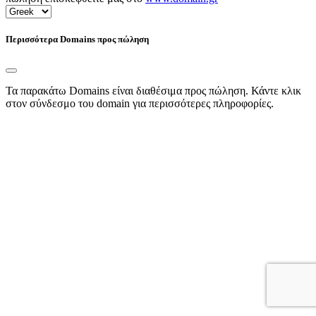
Περισσότερα Domains προς πώληση
Τα παρακάτω Domains είναι διαθέσιμα προς πώληση. Κάντε κλικ
στον σύνδεσμο του domain για περισσότερες πληροφορίες.