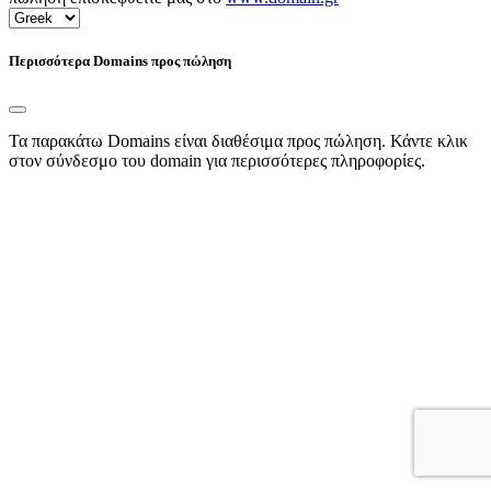
Περισσότερα Domains προς πώληση
Τα παρακάτω Domains είναι διαθέσιμα προς πώληση. Κάντε κλικ
στον σύνδεσμο του domain για περισσότερες πληροφορίες.