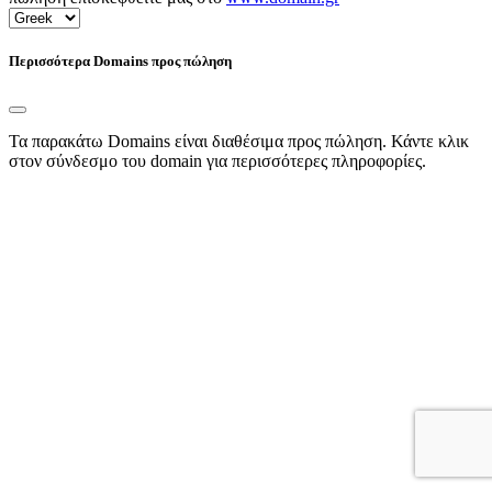
Περισσότερα Domains προς πώληση
Τα παρακάτω Domains είναι διαθέσιμα προς πώληση. Κάντε κλικ
στον σύνδεσμο του domain για περισσότερες πληροφορίες.